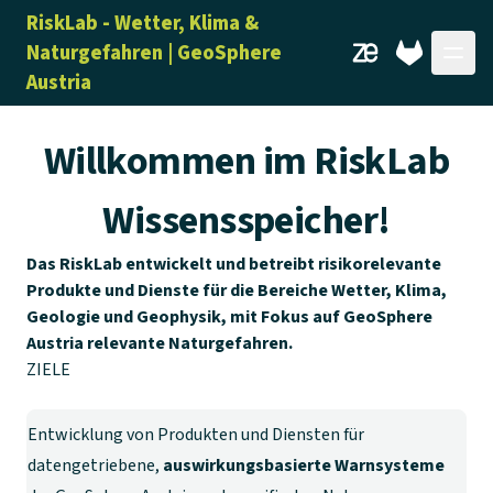
RiskLab - Wetter, Klima &
Naturgefahren | GeoSphere
Zenodo
GitLab
Austria
Willkommen im RiskLab
Wissensspeicher!
Das RiskLab entwickelt und betreibt risikorelevante
Produkte und Dienste für die Bereiche Wetter, Klima,
Geologie und Geophysik, mit Fokus auf GeoSphere
Austria relevante Naturgefahren.
ZIELE
Entwicklung von Produkten und Diensten für
datengetriebene,
auswirkungsbasierte Warnsysteme