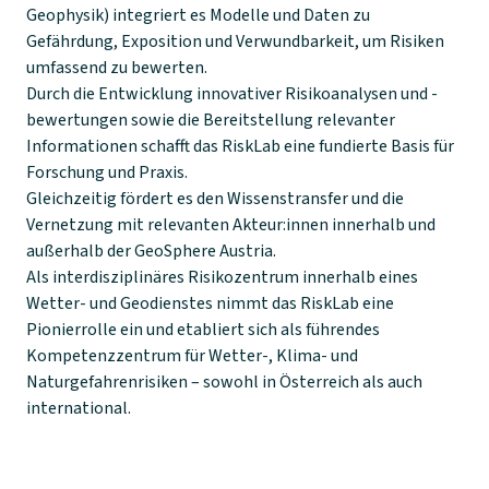
Geophysik) integriert es Modelle und Daten zu
Gefährdung, Exposition und Verwundbarkeit, um Risiken
umfassend zu bewerten.
Durch die Entwicklung innovativer Risikoanalysen und -
bewertungen sowie die Bereitstellung relevanter
Informationen schafft das RiskLab eine fundierte Basis für
Forschung und Praxis.
Gleichzeitig fördert es den Wissenstransfer und die
Vernetzung mit relevanten Akteur:innen innerhalb und
außerhalb der GeoSphere Austria.
Als interdisziplinäres Risikozentrum innerhalb eines
Wetter- und Geodienstes nimmt das RiskLab eine
Pionierrolle ein und etabliert sich als führendes
Kompetenzzentrum für Wetter-, Klima- und
Naturgefahrenrisiken – sowohl in Österreich als auch
international.